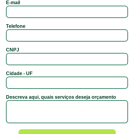
E-mail
Telefone
CNPJ
Cidade - UF
Descreva aqui, quais serviços deseja orçamento