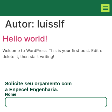
TRAB
Autor:
luisslf
Hello world!
Welcome to WordPress. This is your first post. Edit or
delete it, then start writing!
Solicite seu orçamento com
a Enpecel Engenharia.
Nome